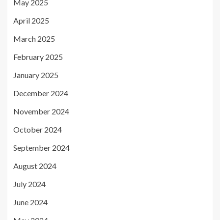
May 2025
April 2025
March 2025
February 2025
January 2025
December 2024
November 2024
October 2024
September 2024
August 2024
July 2024
June 2024