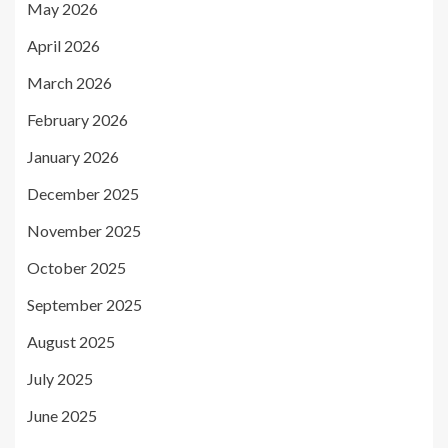
May 2026
April 2026
March 2026
February 2026
January 2026
December 2025
November 2025
October 2025
September 2025
August 2025
July 2025
June 2025