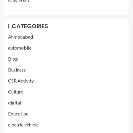
May 2024
CATEGORIES
Ahmedabad
automobile
Blog
Business
CSR Activity
Culture
digital
Education
electric vehicle