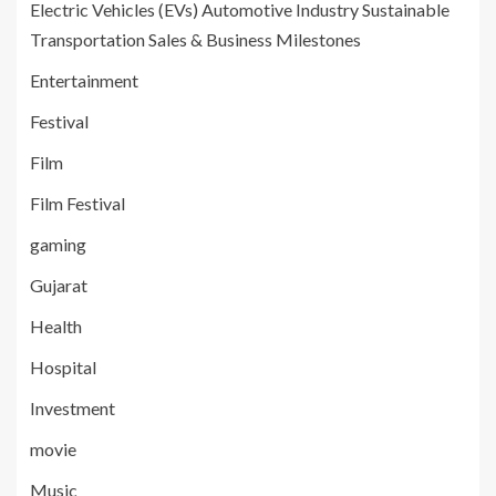
Electric Vehicles (EVs) Automotive Industry Sustainable
Transportation Sales & Business Milestones
Entertainment
Festival
Film
Film Festival
gaming
Gujarat
Health
Hospital
Investment
movie
Music