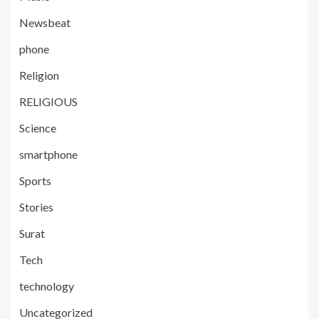
Newsbeat
phone
Religion
RELIGIOUS
Science
smartphone
Sports
Stories
Surat
Tech
technology
Uncategorized