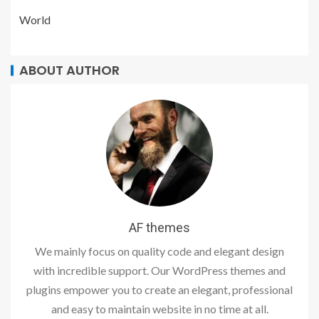
World
ABOUT AUTHOR
AF themes
We mainly focus on quality code and elegant design
with incredible support. Our WordPress themes and
plugins empower you to create an elegant, professional
and easy to maintain website in no time at all.