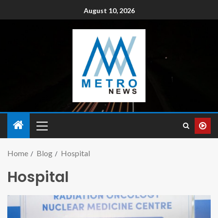
August 10, 2026
Home
Blog
Hospital
Hospital