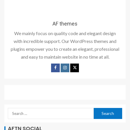
AF themes
We mainly focus on quality code and elegant design
with incredible support. Our WordPress themes and
plugins empower you to create an elegant, professional
and easy to maintain website in no time at all.
AFTN SOCIAL