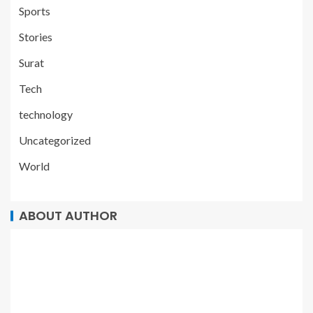
Sports
Stories
Surat
Tech
technology
Uncategorized
World
ABOUT AUTHOR