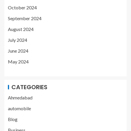
October 2024
September 2024
August 2024
July 2024
June 2024
May 2024
CATEGORIES
Ahmedabad
automobile
Blog
Business