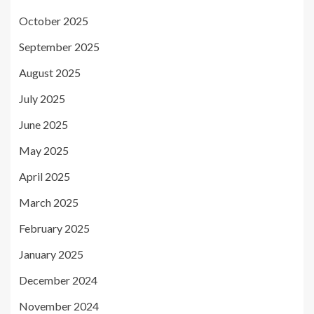
October 2025
September 2025
August 2025
July 2025
June 2025
May 2025
April 2025
March 2025
February 2025
January 2025
December 2024
November 2024