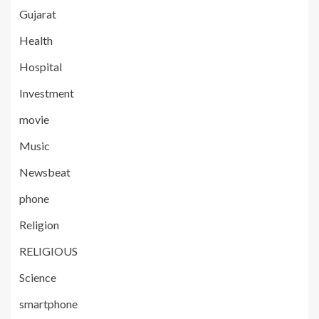
Gujarat
Health
Hospital
Investment
movie
Music
Newsbeat
phone
Religion
RELIGIOUS
Science
smartphone