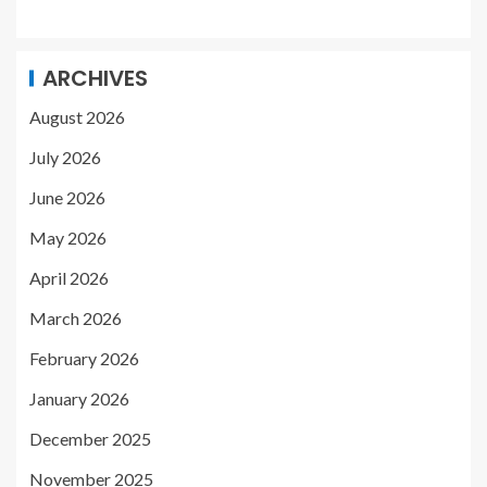
ARCHIVES
August 2026
July 2026
June 2026
May 2026
April 2026
March 2026
February 2026
January 2026
December 2025
November 2025