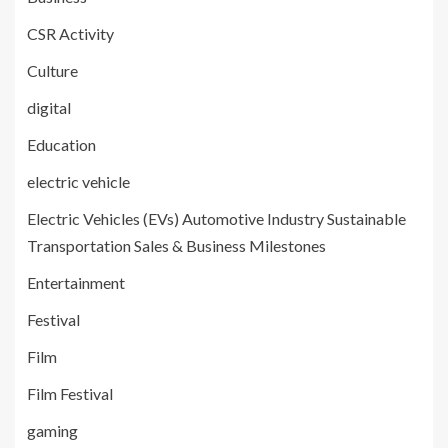
CSR Activity
Culture
digital
Education
electric vehicle
Electric Vehicles (EVs) Automotive Industry Sustainable
Transportation Sales & Business Milestones
Entertainment
Festival
Film
Film Festival
gaming