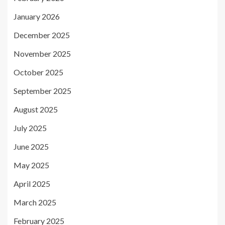
January 2026
December 2025
November 2025
October 2025
September 2025
August 2025
July 2025
June 2025
May 2025
April 2025
March 2025
February 2025