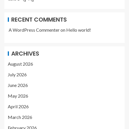
RECENT COMMENTS
A WordPress Commenter
on
Hello world!
ARCHIVES
August 2026
July 2026
June 2026
May 2026
April 2026
March 2026
February 2026