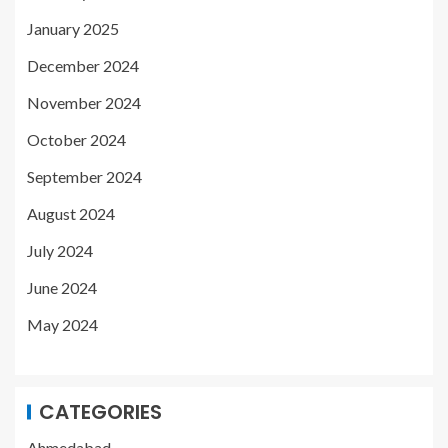
January 2025
December 2024
November 2024
October 2024
September 2024
August 2024
July 2024
June 2024
May 2024
CATEGORIES
Ahmedabad