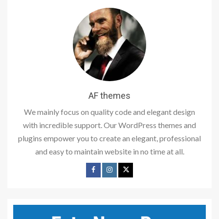
AF themes
We mainly focus on quality code and elegant design
with incredible support. Our WordPress themes and
plugins empower you to create an elegant, professional
and easy to maintain website in no time at all.