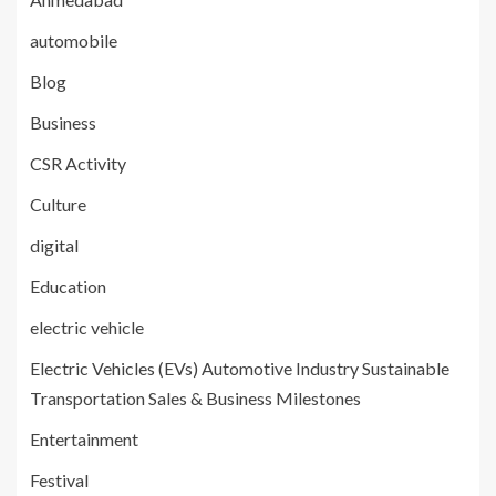
automobile
Blog
Business
CSR Activity
Culture
digital
Education
electric vehicle
Electric Vehicles (EVs) Automotive Industry Sustainable
Transportation Sales & Business Milestones
Entertainment
Festival