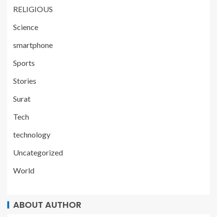
RELIGIOUS
Science
smartphone
Sports
Stories
Surat
Tech
technology
Uncategorized
World
ABOUT AUTHOR