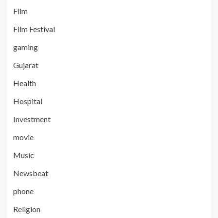
Film
Film Festival
gaming
Gujarat
Health
Hospital
Investment
movie
Music
Newsbeat
phone
Religion