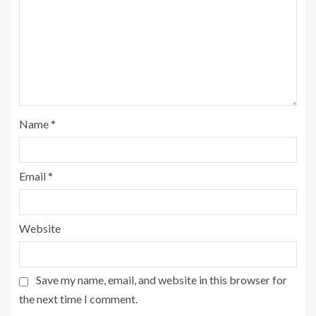
Name
*
Email
*
Website
Save my name, email, and website in this browser for
the next time I comment.