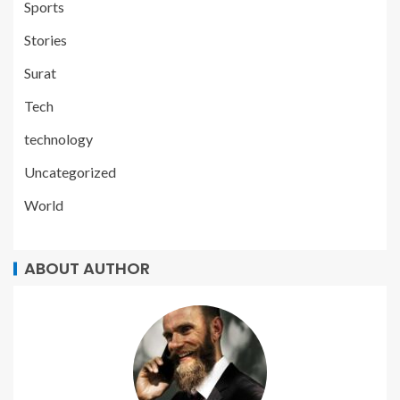
Sports
Stories
Surat
Tech
technology
Uncategorized
World
ABOUT AUTHOR