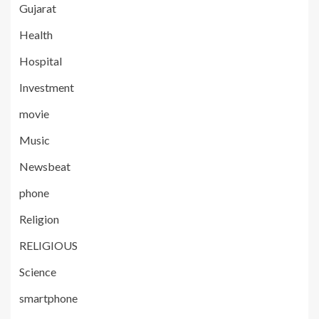
Gujarat
Health
Hospital
Investment
movie
Music
Newsbeat
phone
Religion
RELIGIOUS
Science
smartphone