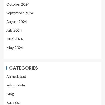
October 2024
September 2024
August 2024
July 2024
June 2024
May 2024
CATEGORIES
Ahmedabad
automobile
Blog
Business