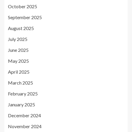
October 2025
September 2025
August 2025
July 2025
June 2025
May 2025
April 2025
March 2025
February 2025
January 2025
December 2024
November 2024