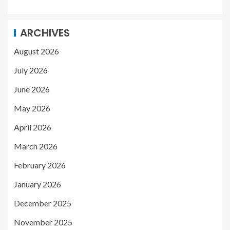
ARCHIVES
August 2026
July 2026
June 2026
May 2026
April 2026
March 2026
February 2026
January 2026
December 2025
November 2025