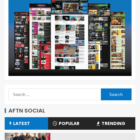
AFTN SOCIAL
LATEST
POPULAR
TRENDING