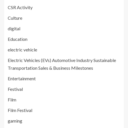
CSR Activity
Culture
digital
Education
electric vehicle
Electric Vehicles (EVs) Automotive Industry Sustainable
Transportation Sales & Business Milestones
Entertainment
Festival
Film
Film Festival
gaming