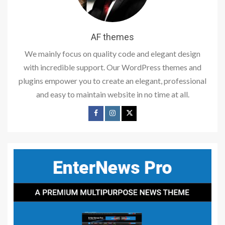
AF themes
We mainly focus on quality code and elegant design
with incredible support. Our WordPress themes and
plugins empower you to create an elegant, professional
and easy to maintain website in no time at all.