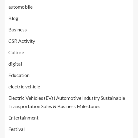
automobile
Blog
Business
CSR Activity
Culture
digital
Education
electric vehicle
Electric Vehicles (EVs) Automotive Industry Sustainable
Transportation Sales & Business Milestones
Entertainment
Festival