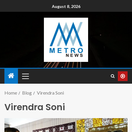
August 8, 2026
Home
Blog
Virendra Soni
Virendra Soni