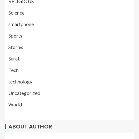
RELIGIOUS
Science
smartphone
Sports
Stories
Surat
Tech
technology
Uncategorized
World
ABOUT AUTHOR