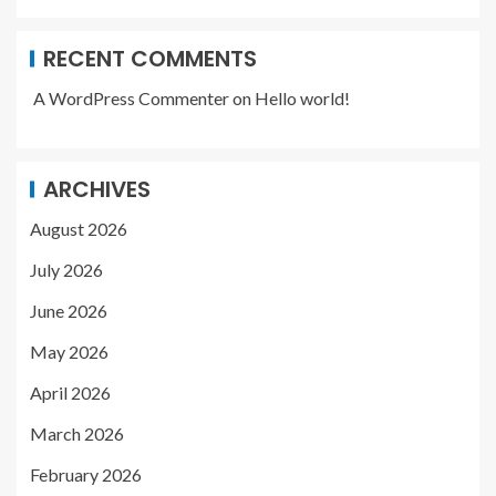
RECENT COMMENTS
A WordPress Commenter
on
Hello world!
ARCHIVES
August 2026
July 2026
June 2026
May 2026
April 2026
March 2026
February 2026