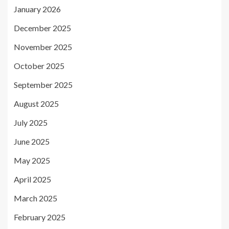
January 2026
December 2025
November 2025
October 2025
September 2025
August 2025
July 2025
June 2025
May 2025
April 2025
March 2025
February 2025