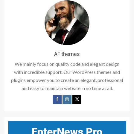
AF themes
We mainly focus on quality code and elegant design
with incredible support. Our WordPress themes and
plugins empower you to create an elegant, professional
and easy to maintain website in no time at all.