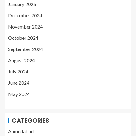
January 2025
December 2024
November 2024
October 2024
September 2024
August 2024
July 2024
June 2024
May 2024
CATEGORIES
Ahmedabad