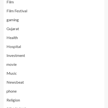
Film
Film Festival
gaming
Gujarat
Health
Hospital
Investment
movie
Music
Newsbeat
phone
Religion