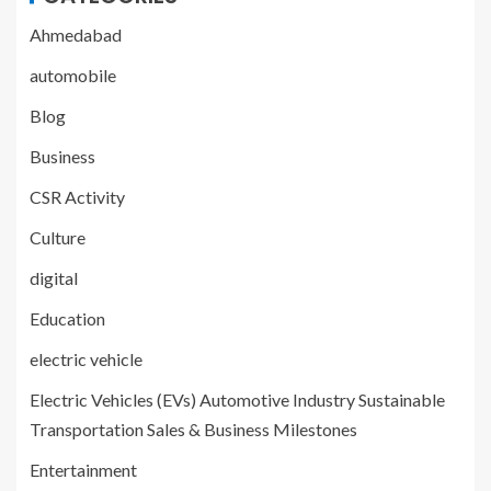
Ahmedabad
automobile
Blog
Business
CSR Activity
Culture
digital
Education
electric vehicle
Electric Vehicles (EVs) Automotive Industry Sustainable
Transportation Sales & Business Milestones
Entertainment