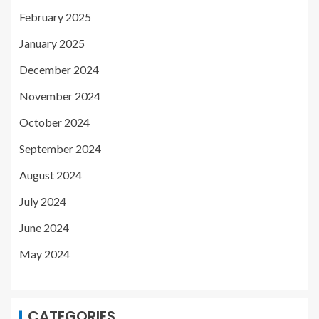
February 2025
January 2025
December 2024
November 2024
October 2024
September 2024
August 2024
July 2024
June 2024
May 2024
CATEGORIES