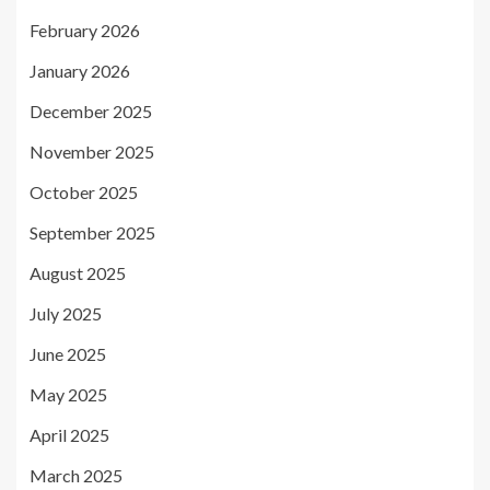
February 2026
January 2026
December 2025
November 2025
October 2025
September 2025
August 2025
July 2025
June 2025
May 2025
April 2025
March 2025