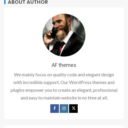
ABOUT AUTHOR
AF themes
We mainly focus on quality code and elegant design
with incredible support. Our WordPress themes and
plugins empower you to create an elegant, professional
and easy to maintain website in no time at all.