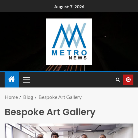
August 7, 2026
Home
Blog
Bespoke Art Gallery
Bespoke Art Gallery