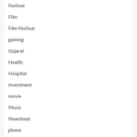
Festival
Film
Film Festival
gaming
Gujarat
Health
Hospital
Investment
movie
Music
Newsbeat
phone