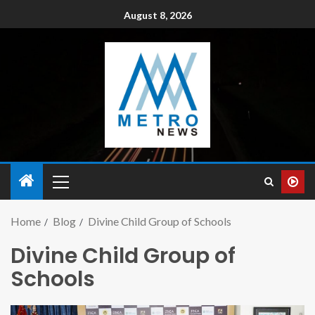
August 8, 2026
Home
Blog
Divine Child Group of Schools
Divine Child Group of
Schools