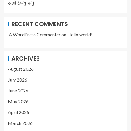
સાથે ડેબ્યુ કર્યું
RECENT COMMENTS
A WordPress Commenter
on
Hello world!
ARCHIVES
August 2026
July 2026
June 2026
May 2026
April 2026
March 2026