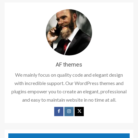
AF themes
We mainly focus on quality code and elegant design
with incredible support. Our WordPress themes and
plugins empower you to create an elegant, professional
and easy to maintain website in no time at all.