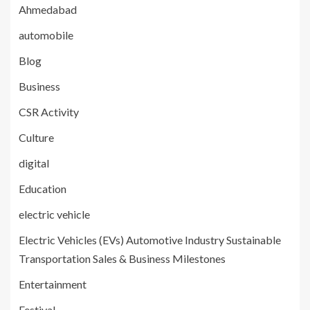
Ahmedabad
automobile
Blog
Business
CSR Activity
Culture
digital
Education
electric vehicle
Electric Vehicles (EVs) Automotive Industry Sustainable
Transportation Sales & Business Milestones
Entertainment
Festival