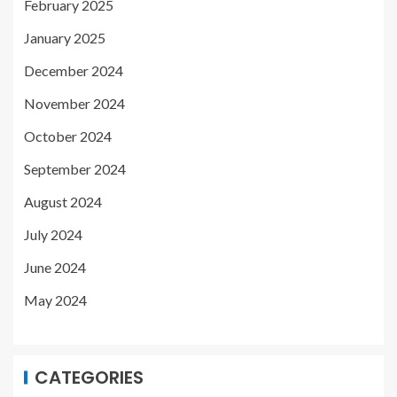
February 2025
January 2025
December 2024
November 2024
October 2024
September 2024
August 2024
July 2024
June 2024
May 2024
CATEGORIES