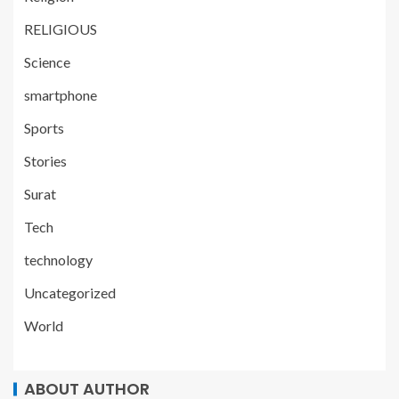
RELIGIOUS
Science
smartphone
Sports
Stories
Surat
Tech
technology
Uncategorized
World
ABOUT AUTHOR