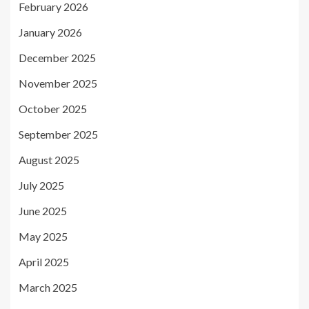
February 2026
January 2026
December 2025
November 2025
October 2025
September 2025
August 2025
July 2025
June 2025
May 2025
April 2025
March 2025