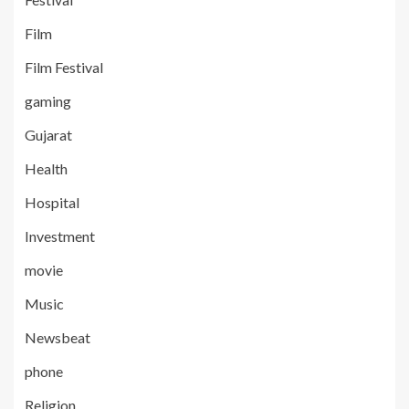
Film
Film Festival
gaming
Gujarat
Health
Hospital
Investment
movie
Music
Newsbeat
phone
Religion