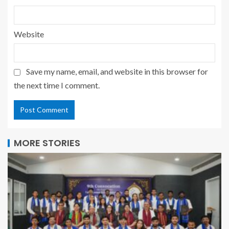
Website
Save my name, email, and website in this browser for
the next time I comment.
MORE STORIES