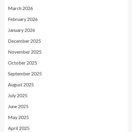
March 2026
February 2026
January 2026
December 2025
November 2025
October 2025
September 2025
August 2025
July 2025
June 2025
May 2025
April 2025