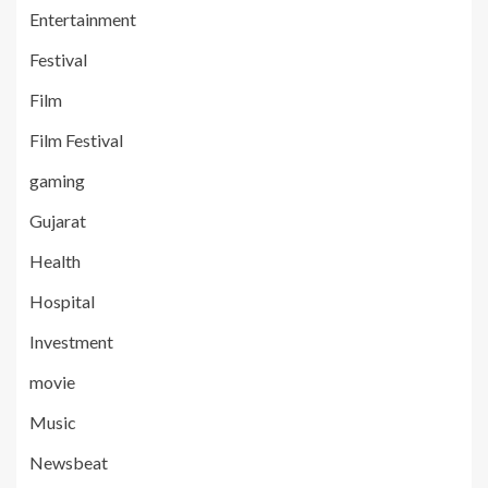
Entertainment
Festival
Film
Film Festival
gaming
Gujarat
Health
Hospital
Investment
movie
Music
Newsbeat