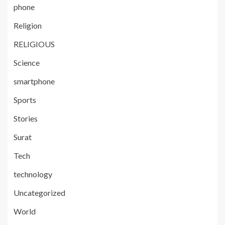
phone
Religion
RELIGIOUS
Science
smartphone
Sports
Stories
Surat
Tech
technology
Uncategorized
World