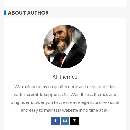
ABOUT AUTHOR
AF themes
We mainly focus on quality code and elegant design
with incredible support. Our WordPress themes and
plugins empower you to create an elegant, professional
and easy to maintain website in no time at all.