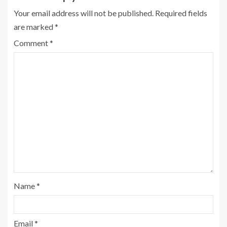
Your email address will not be published.
Required fields
are marked
*
Comment
*
Name
*
Email
*