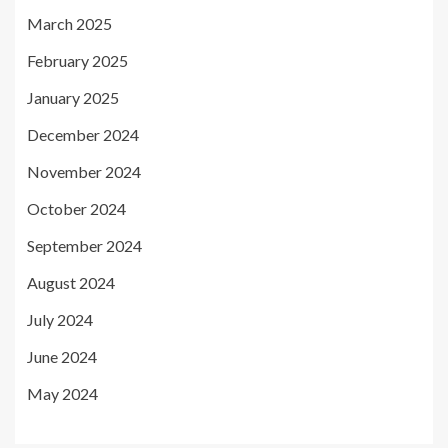
March 2025
February 2025
January 2025
December 2024
November 2024
October 2024
September 2024
August 2024
July 2024
June 2024
May 2024