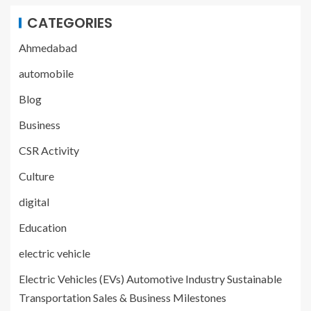
CATEGORIES
Ahmedabad
automobile
Blog
Business
CSR Activity
Culture
digital
Education
electric vehicle
Electric Vehicles (EVs) Automotive Industry Sustainable
Transportation Sales & Business Milestones