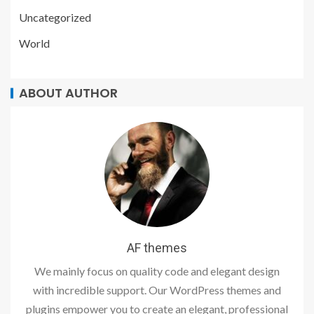
Uncategorized
World
ABOUT AUTHOR
AF themes
We mainly focus on quality code and elegant design
with incredible support. Our WordPress themes and
plugins empower you to create an elegant, professional