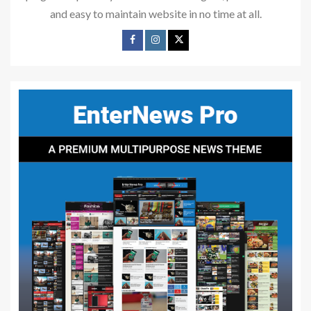
and easy to maintain website in no time at all.