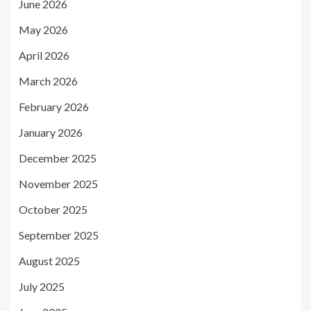
June 2026
May 2026
April 2026
March 2026
February 2026
January 2026
December 2025
November 2025
October 2025
September 2025
August 2025
July 2025