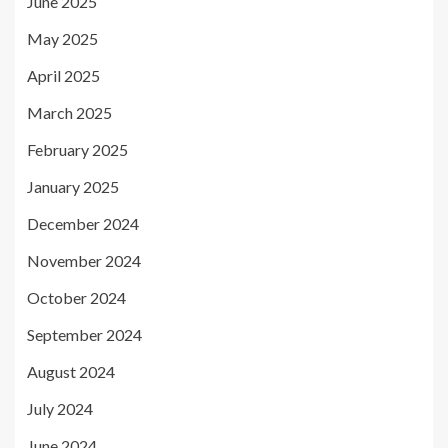
June 2025
May 2025
April 2025
March 2025
February 2025
January 2025
December 2024
November 2024
October 2024
September 2024
August 2024
July 2024
June 2024