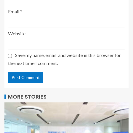
Email
*
Website
Save my name, email, and website in this browser for
the next time I comment.
MORE STORIES