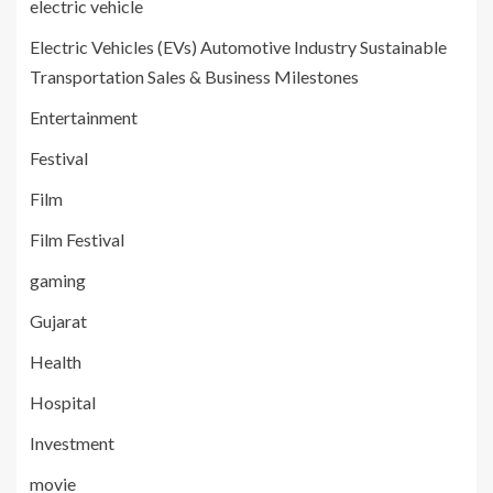
electric vehicle
Electric Vehicles (EVs) Automotive Industry Sustainable
Transportation Sales & Business Milestones
Entertainment
Festival
Film
Film Festival
gaming
Gujarat
Health
Hospital
Investment
movie