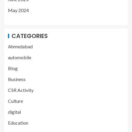
May 2024
CATEGORIES
Ahmedabad
automobile
Blog
Business
CSR Activity
Culture
digital
Education