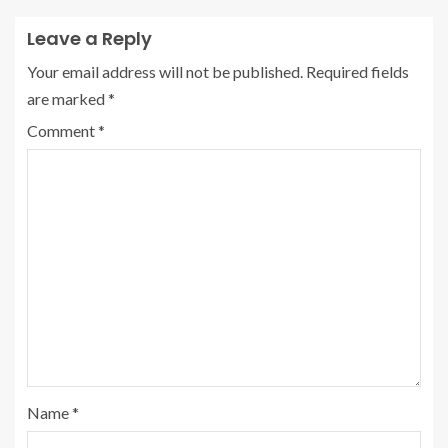
Leave a Reply
Your email address will not be published.
Required fields
are marked
*
Comment
*
Name
*