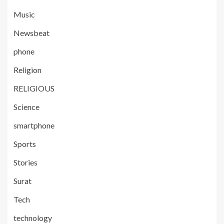
Music
Newsbeat
phone
Religion
RELIGIOUS
Science
smartphone
Sports
Stories
Surat
Tech
technology