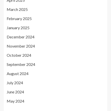
April 2025
March 2025
February 2025
January 2025
December 2024
November 2024
October 2024
September 2024
August 2024
July 2024
June 2024
May 2024