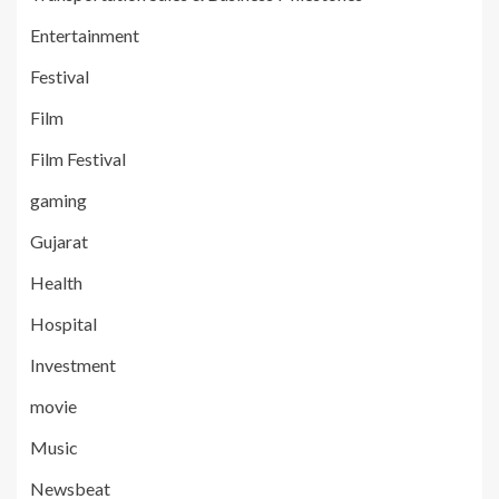
Entertainment
Festival
Film
Film Festival
gaming
Gujarat
Health
Hospital
Investment
movie
Music
Newsbeat