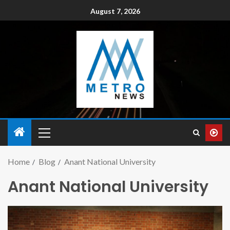
August 7, 2026
Home
Blog
Anant National University
Anant National University