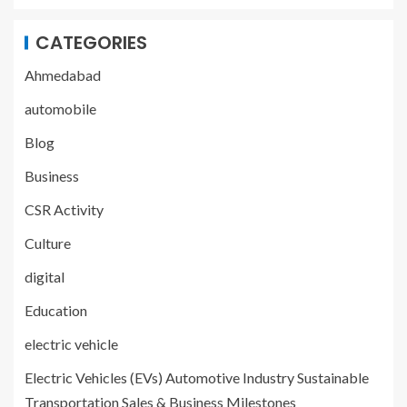
CATEGORIES
Ahmedabad
automobile
Blog
Business
CSR Activity
Culture
digital
Education
electric vehicle
Electric Vehicles (EVs) Automotive Industry Sustainable
Transportation Sales & Business Milestones