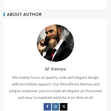
ABOUT AUTHOR
AF themes
We mainly focus on quality code and elegant design
with incredible support. Our WordPress themes and
plugins empower you to create an elegant, professional
and easy to maintain website in no time at all.