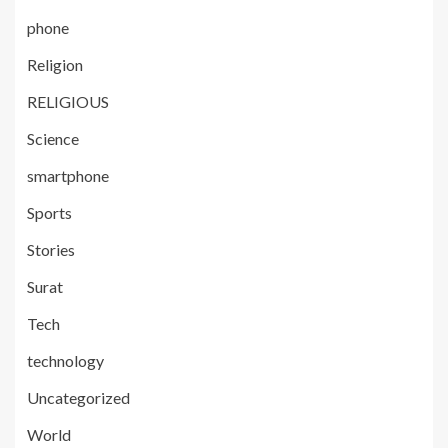
phone
Religion
RELIGIOUS
Science
smartphone
Sports
Stories
Surat
Tech
technology
Uncategorized
World