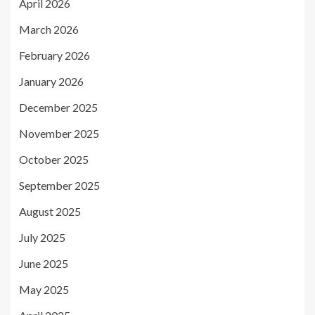
April 2026
March 2026
February 2026
January 2026
December 2025
November 2025
October 2025
September 2025
August 2025
July 2025
June 2025
May 2025