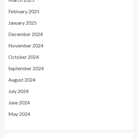
February 2025
January 2025
December 2024
November 2024
October 2024
September 2024
August 2024
July 2024
June 2024
May 2024