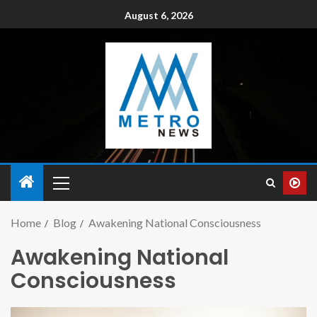
August 6, 2026
Home
Blog
Awakening National Consciousness
Awakening National
Consciousness