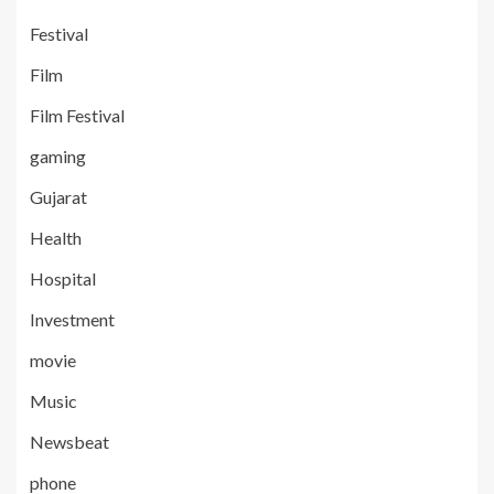
Festival
Film
Film Festival
gaming
Gujarat
Health
Hospital
Investment
movie
Music
Newsbeat
phone