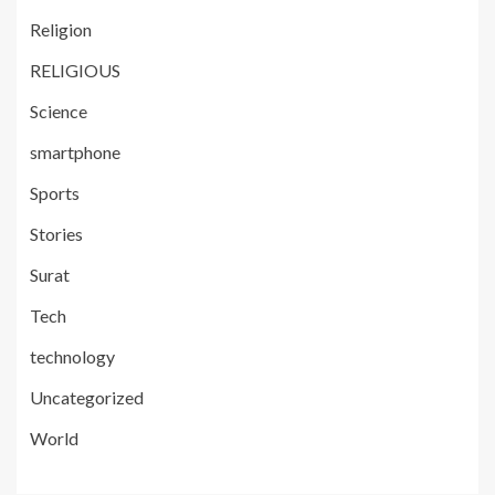
Religion
RELIGIOUS
Science
smartphone
Sports
Stories
Surat
Tech
technology
Uncategorized
World