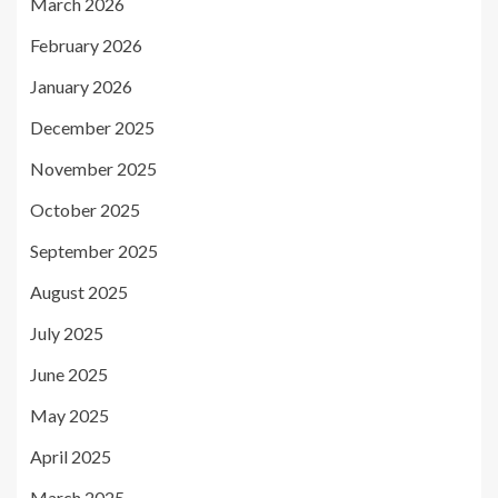
March 2026
February 2026
January 2026
December 2025
November 2025
October 2025
September 2025
August 2025
July 2025
June 2025
May 2025
April 2025
March 2025