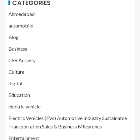
CATEGORIES
Ahmedabad
automobile
Blog
Business
CSR Activity
Culture
digital
Education
electric vehicle
Electric Vehicles (EVs) Automotive Industry Sustainable
Transportation Sales & Business Milestones
Entertainment