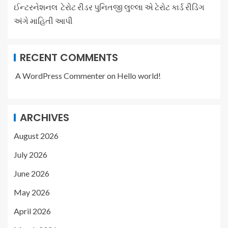
ઈન્ટરનેશનલ ટેરોટ રીડર પુનિતજી લુલ્લા એ ટેરોટ કાર્ડ રીડિંગ
અંગે માહિતી આપી
RECENT COMMENTS
A WordPress Commenter
on
Hello world!
ARCHIVES
August 2026
July 2026
June 2026
May 2026
April 2026