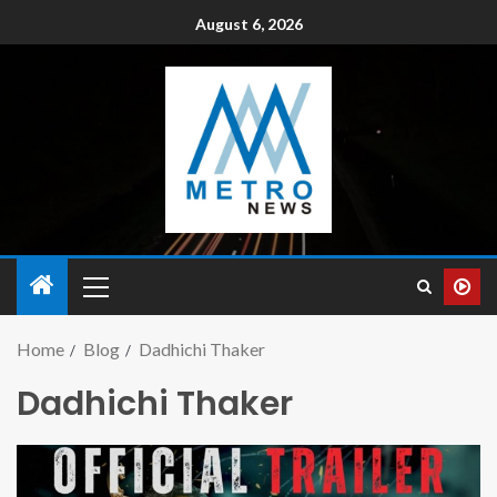
August 6, 2026
Home
Blog
Dadhichi Thaker
Dadhichi Thaker