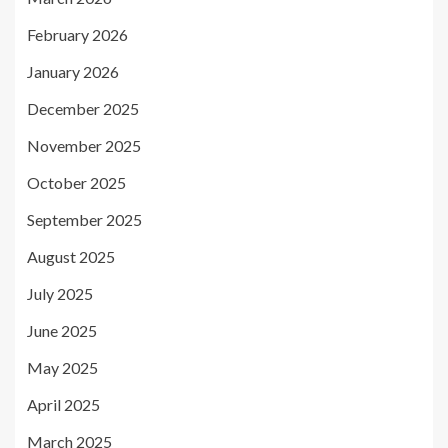
February 2026
January 2026
December 2025
November 2025
October 2025
September 2025
August 2025
July 2025
June 2025
May 2025
April 2025
March 2025