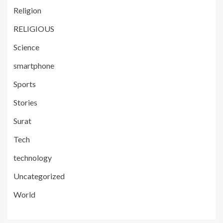
Religion
RELIGIOUS
Science
smartphone
Sports
Stories
Surat
Tech
technology
Uncategorized
World