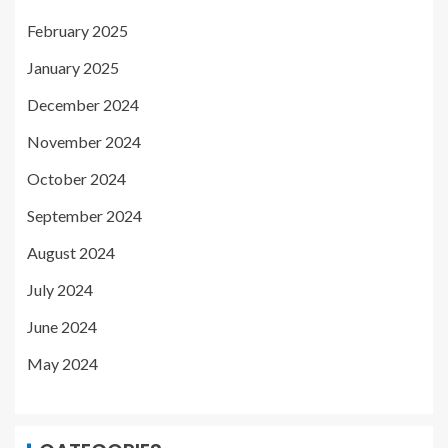
February 2025
January 2025
December 2024
November 2024
October 2024
September 2024
August 2024
July 2024
June 2024
May 2024