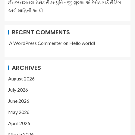
ઈન્ટરનેશનલ ટેરોટ રીડર પુનિતજી લુલ્લા એ ટેરોટ કાર્ડ રીડિંગ
અંગે માહિતી આપી
RECENT COMMENTS
A WordPress Commenter
on
Hello world!
ARCHIVES
August 2026
July 2026
June 2026
May 2026
April 2026
March 2026