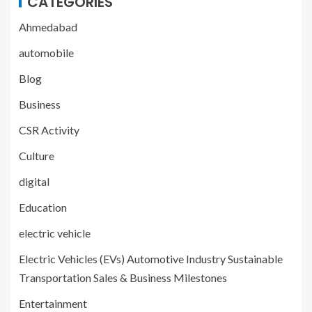
CATEGORIES
Ahmedabad
automobile
Blog
Business
CSR Activity
Culture
digital
Education
electric vehicle
Electric Vehicles (EVs) Automotive Industry Sustainable
Transportation Sales & Business Milestones
Entertainment