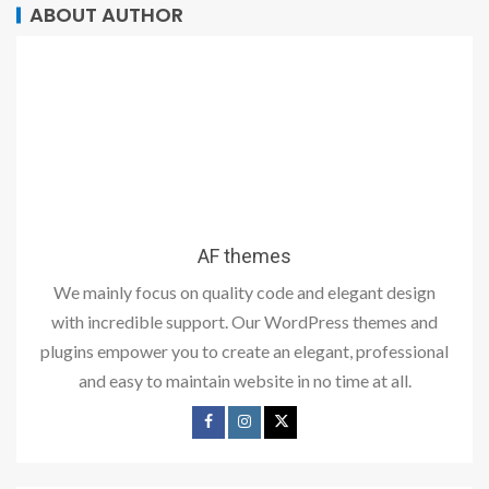
ABOUT AUTHOR
AF themes
We mainly focus on quality code and elegant design
with incredible support. Our WordPress themes and
plugins empower you to create an elegant, professional
and easy to maintain website in no time at all.