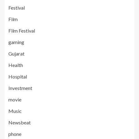
Festival
Film
Film Festival
gaming
Gujarat
Health
Hospital
Investment
movie
Music
Newsbeat
phone