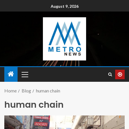
August 9, 2026
Home
Blog
human chain
human chain