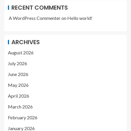
RECENT COMMENTS
A WordPress Commenter
on
Hello world!
ARCHIVES
August 2026
July 2026
June 2026
May 2026
April 2026
March 2026
February 2026
January 2026