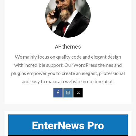
AF themes
We mainly focus on quality code and elegant design
with incredible support. Our WordPress themes and
plugins empower you to create an elegant, professional
and easy to maintain website in no time at all.