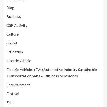
Blog
Business
CSR Activity
Culture
digital
Education
electric vehicle
Electric Vehicles (EVs) Automotive Industry Sustainable
Transportation Sales & Business Milestones
Entertainment
Festival
Film