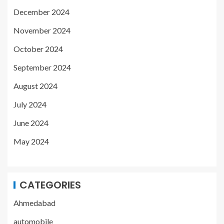
December 2024
November 2024
October 2024
September 2024
August 2024
July 2024
June 2024
May 2024
CATEGORIES
Ahmedabad
automobile