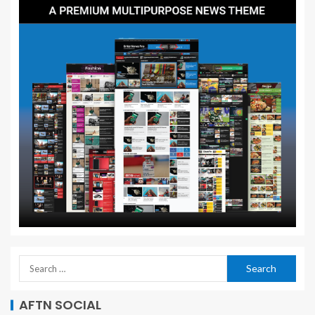
AFTN SOCIAL