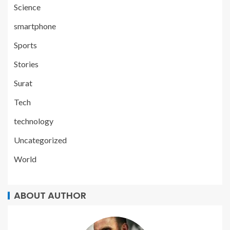
Science
smartphone
Sports
Stories
Surat
Tech
technology
Uncategorized
World
ABOUT AUTHOR