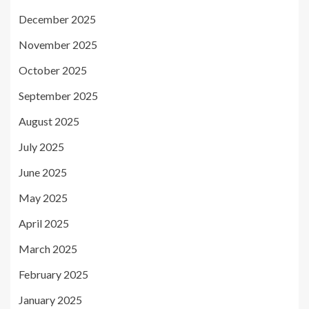
December 2025
November 2025
October 2025
September 2025
August 2025
July 2025
June 2025
May 2025
April 2025
March 2025
February 2025
January 2025