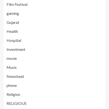
Film Festival
gaming
Gujarat
Health
Hospital
Investment
movie
Music
Newsbeat
phone
Religion
RELIGIOUS