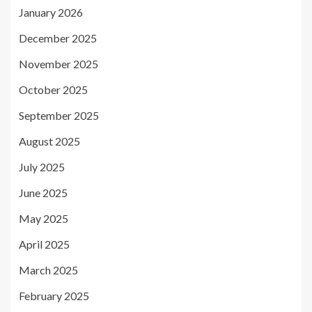
January 2026
December 2025
November 2025
October 2025
September 2025
August 2025
July 2025
June 2025
May 2025
April 2025
March 2025
February 2025