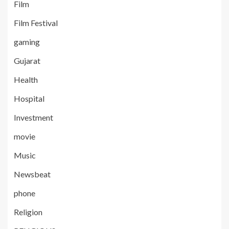
Film
Film Festival
gaming
Gujarat
Health
Hospital
Investment
movie
Music
Newsbeat
phone
Religion