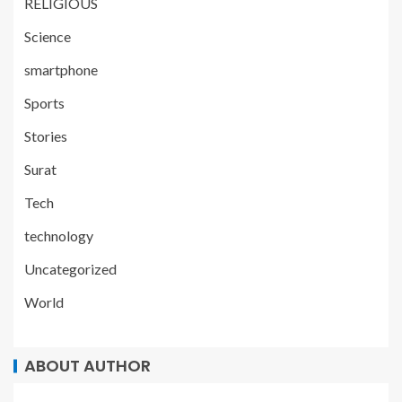
RELIGIOUS
Science
smartphone
Sports
Stories
Surat
Tech
technology
Uncategorized
World
ABOUT AUTHOR