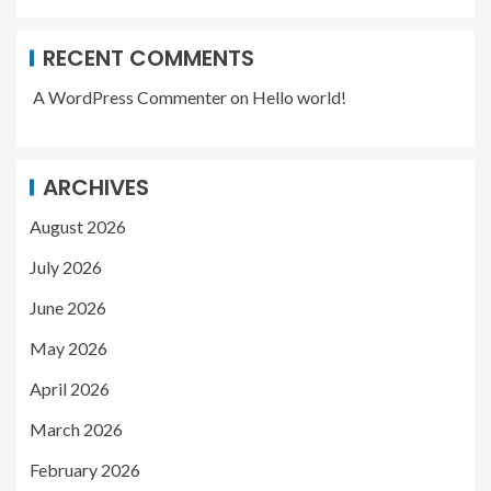
RECENT COMMENTS
A WordPress Commenter
on
Hello world!
ARCHIVES
August 2026
July 2026
June 2026
May 2026
April 2026
March 2026
February 2026