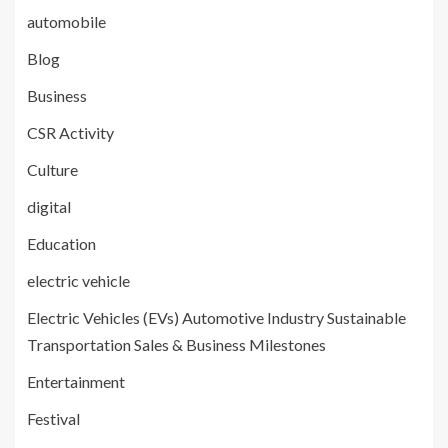
automobile
Blog
Business
CSR Activity
Culture
digital
Education
electric vehicle
Electric Vehicles (EVs) Automotive Industry Sustainable
Transportation Sales & Business Milestones
Entertainment
Festival