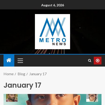
August 6, 2026
Home
Blog
January 17
January 17