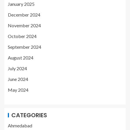
January 2025
December 2024
November 2024
October 2024
September 2024
August 2024
July 2024
June 2024
May 2024
CATEGORIES
Ahmedabad