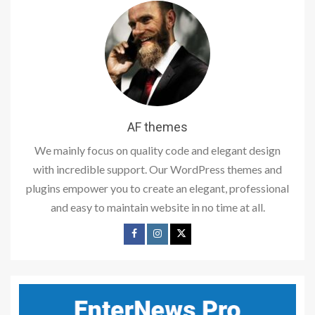
AF themes
We mainly focus on quality code and elegant design
with incredible support. Our WordPress themes and
plugins empower you to create an elegant, professional
and easy to maintain website in no time at all.