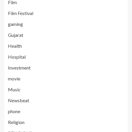
Film
Film Festival
gaming
Gujarat
Health
Hospital
Investment
movie
Music
Newsbeat
phone
Religion