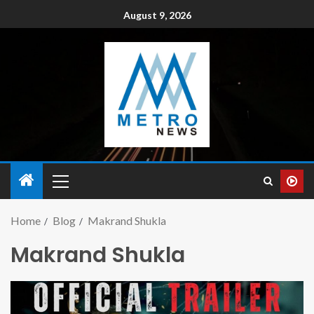
August 9, 2026
Home
Blog
Makrand Shukla
Makrand Shukla