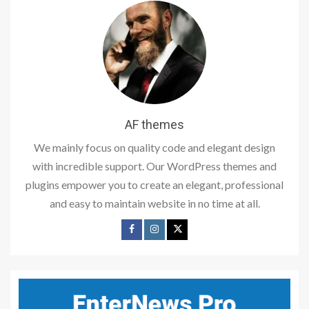
AF themes
We mainly focus on quality code and elegant design
with incredible support. Our WordPress themes and
plugins empower you to create an elegant, professional
and easy to maintain website in no time at all.