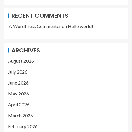
RECENT COMMENTS
A WordPress Commenter
on
Hello world!
ARCHIVES
August 2026
July 2026
June 2026
May 2026
April 2026
March 2026
February 2026