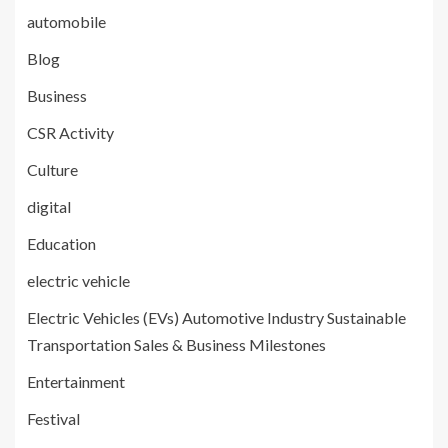
automobile
Blog
Business
CSR Activity
Culture
digital
Education
electric vehicle
Electric Vehicles (EVs) Automotive Industry Sustainable
Transportation Sales & Business Milestones
Entertainment
Festival