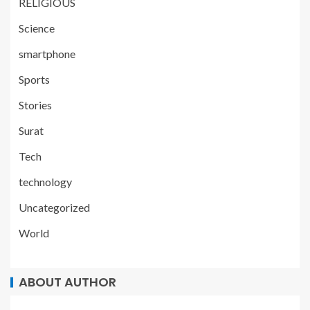
RELIGIOUS
Science
smartphone
Sports
Stories
Surat
Tech
technology
Uncategorized
World
ABOUT AUTHOR