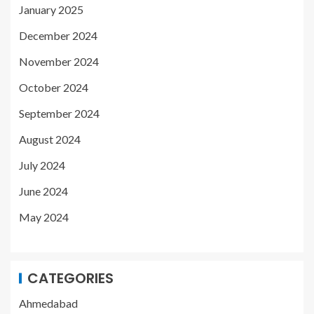
January 2025
December 2024
November 2024
October 2024
September 2024
August 2024
July 2024
June 2024
May 2024
CATEGORIES
Ahmedabad