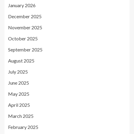
January 2026
December 2025
November 2025
October 2025
September 2025
August 2025
July 2025
June 2025
May 2025
April 2025
March 2025
February 2025