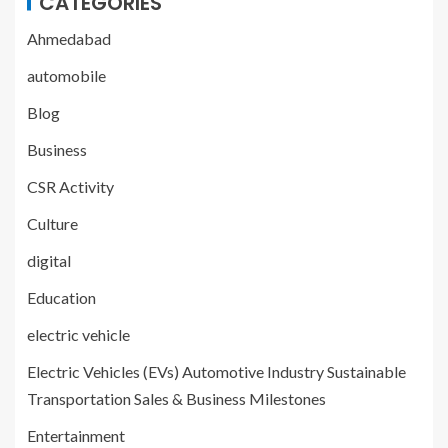
CATEGORIES
Ahmedabad
automobile
Blog
Business
CSR Activity
Culture
digital
Education
electric vehicle
Electric Vehicles (EVs) Automotive Industry Sustainable
Transportation Sales & Business Milestones
Entertainment