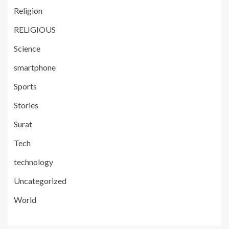
Religion
RELIGIOUS
Science
smartphone
Sports
Stories
Surat
Tech
technology
Uncategorized
World