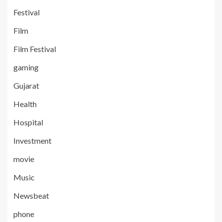
Festival
Film
Film Festival
gaming
Gujarat
Health
Hospital
Investment
movie
Music
Newsbeat
phone