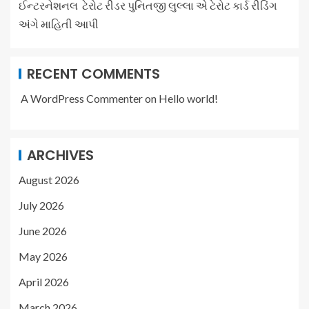
ઈન્ટરનેશનલ ટેરોટ રીડર પુનિતજી લુલ્લા એ ટેરોટ કાર્ડ રીડિંગ
અંગે માહિતી આપી
RECENT COMMENTS
A WordPress Commenter
on
Hello world!
ARCHIVES
August 2026
July 2026
June 2026
May 2026
April 2026
March 2026