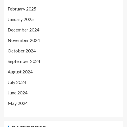
February 2025
January 2025
December 2024
November 2024
October 2024
September 2024
August 2024
July 2024
June 2024
May 2024