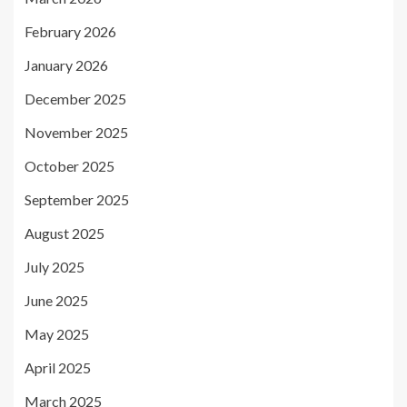
February 2026
January 2026
December 2025
November 2025
October 2025
September 2025
August 2025
July 2025
June 2025
May 2025
April 2025
March 2025