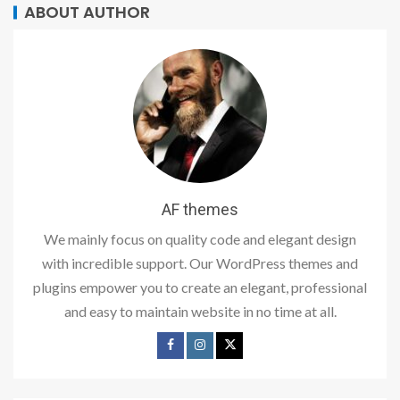
ABOUT AUTHOR
AF themes
We mainly focus on quality code and elegant design
with incredible support. Our WordPress themes and
plugins empower you to create an elegant, professional
and easy to maintain website in no time at all.