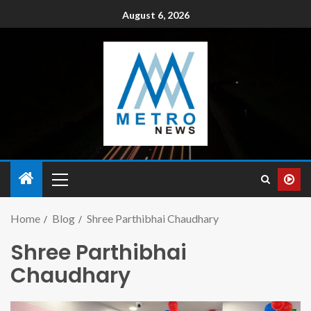
August 6, 2026
Home
Blog
Shree Parthibhai Chaudhary
Shree Parthibhai
Chaudhary