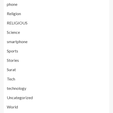
phone
Religion
RELIGIOUS
Science
smartphone
Sports
Stories
Surat
Tech
technology
Uncategorized
World