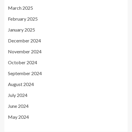
March 2025
February 2025
January 2025
December 2024
November 2024
October 2024
September 2024
August 2024
July 2024
June 2024
May 2024