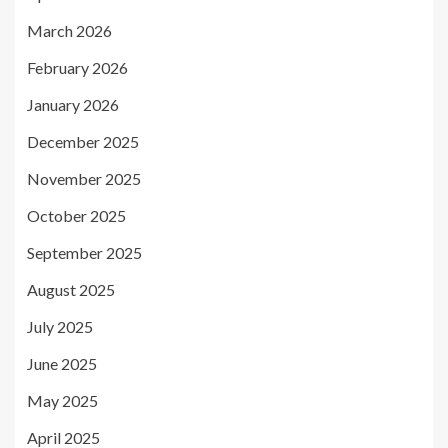
March 2026
February 2026
January 2026
December 2025
November 2025
October 2025
September 2025
August 2025
July 2025
June 2025
May 2025
April 2025