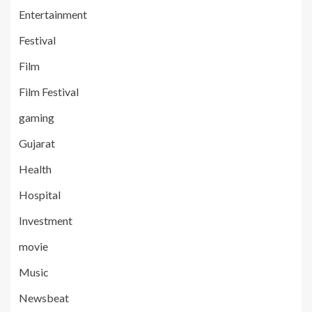
Entertainment
Festival
Film
Film Festival
gaming
Gujarat
Health
Hospital
Investment
movie
Music
Newsbeat