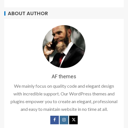
ABOUT AUTHOR
AF themes
We mainly focus on quality code and elegant design
with incredible support. Our WordPress themes and
plugins empower you to create an elegant, professional
and easy to maintain website in no time at all.