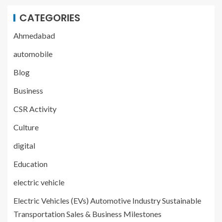
CATEGORIES
Ahmedabad
automobile
Blog
Business
CSR Activity
Culture
digital
Education
electric vehicle
Electric Vehicles (EVs) Automotive Industry Sustainable
Transportation Sales & Business Milestones