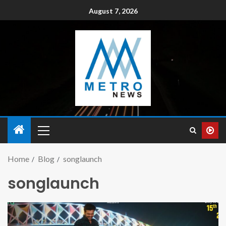
August 7, 2026
Home
Blog
songlaunch
songlaunch