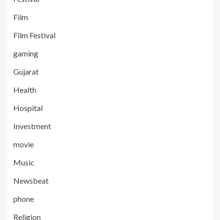
Film
Film Festival
gaming
Gujarat
Health
Hospital
Investment
movie
Music
Newsbeat
phone
Religion