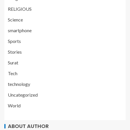
RELIGIOUS
Science
smartphone
Sports
Stories
Surat
Tech
technology
Uncategorized
World
ABOUT AUTHOR