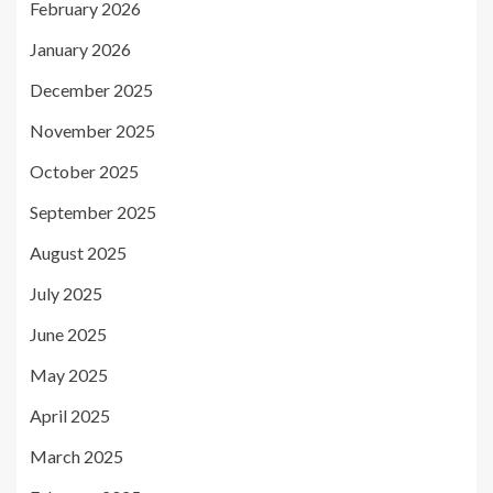
February 2026
January 2026
December 2025
November 2025
October 2025
September 2025
August 2025
July 2025
June 2025
May 2025
April 2025
March 2025