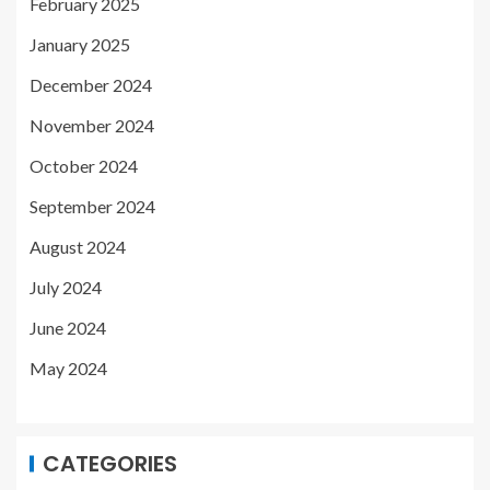
February 2025
January 2025
December 2024
November 2024
October 2024
September 2024
August 2024
July 2024
June 2024
May 2024
CATEGORIES