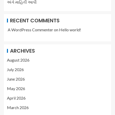
અંગે માહિતી આપી
RECENT COMMENTS
A WordPress Commenter
on
Hello world!
ARCHIVES
August 2026
July 2026
June 2026
May 2026
April 2026
March 2026