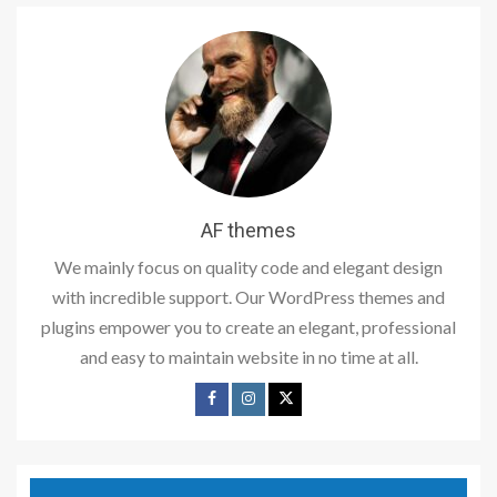
AF themes
We mainly focus on quality code and elegant design
with incredible support. Our WordPress themes and
plugins empower you to create an elegant, professional
and easy to maintain website in no time at all.