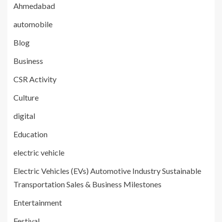
Ahmedabad
automobile
Blog
Business
CSR Activity
Culture
digital
Education
electric vehicle
Electric Vehicles (EVs) Automotive Industry Sustainable
Transportation Sales & Business Milestones
Entertainment
Festival