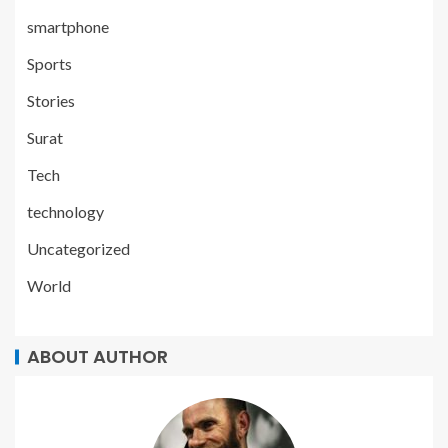
smartphone
Sports
Stories
Surat
Tech
technology
Uncategorized
World
ABOUT AUTHOR