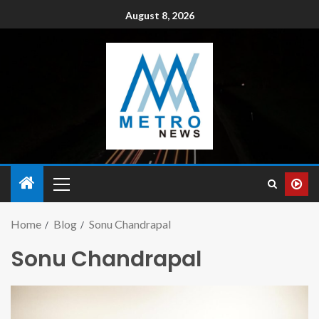
August 8, 2026
Home
Blog
Sonu Chandrapal
Sonu Chandrapal