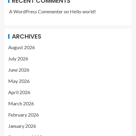
RECENT COMMENTS
A WordPress Commenter
on
Hello world!
ARCHIVES
August 2026
July 2026
June 2026
May 2026
April 2026
March 2026
February 2026
January 2026