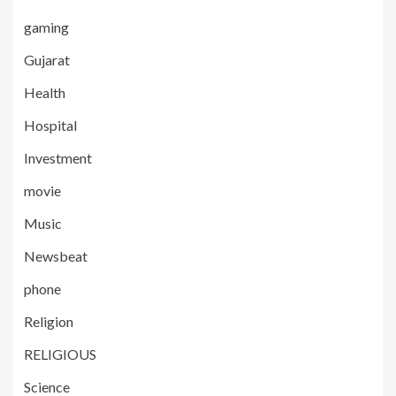
gaming
Gujarat
Health
Hospital
Investment
movie
Music
Newsbeat
phone
Religion
RELIGIOUS
Science