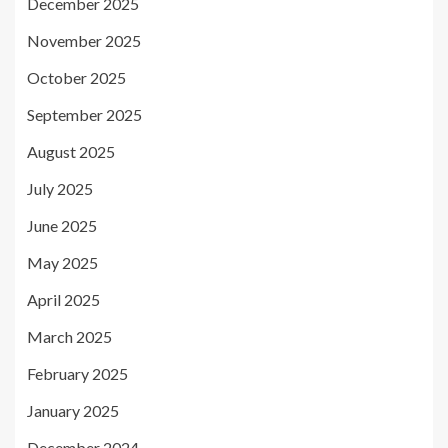
December 2025
November 2025
October 2025
September 2025
August 2025
July 2025
June 2025
May 2025
April 2025
March 2025
February 2025
January 2025
December 2024