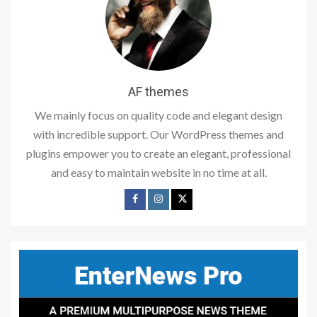
AF themes
We mainly focus on quality code and elegant design
with incredible support. Our WordPress themes and
plugins empower you to create an elegant, professional
and easy to maintain website in no time at all.