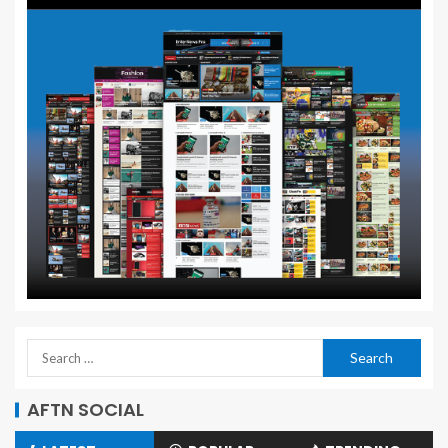
AFTN SOCIAL