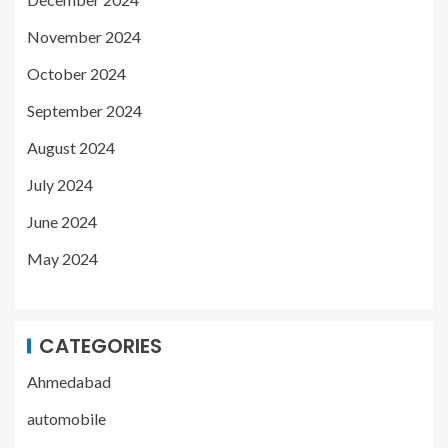
November 2024
October 2024
September 2024
August 2024
July 2024
June 2024
May 2024
CATEGORIES
Ahmedabad
automobile