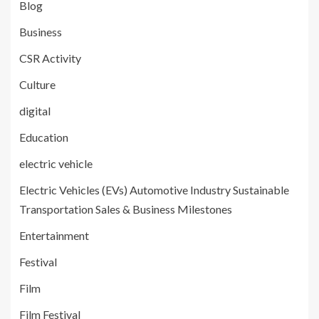
Blog
Business
CSR Activity
Culture
digital
Education
electric vehicle
Electric Vehicles (EVs) Automotive Industry Sustainable
Transportation Sales & Business Milestones
Entertainment
Festival
Film
Film Festival