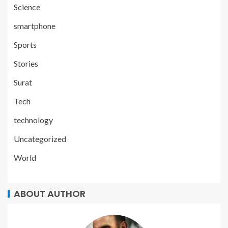
Science
smartphone
Sports
Stories
Surat
Tech
technology
Uncategorized
World
ABOUT AUTHOR