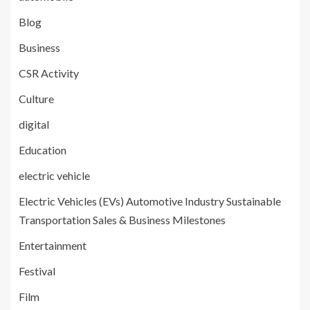
Blog
Business
CSR Activity
Culture
digital
Education
electric vehicle
Electric Vehicles (EVs) Automotive Industry Sustainable
Transportation Sales & Business Milestones
Entertainment
Festival
Film