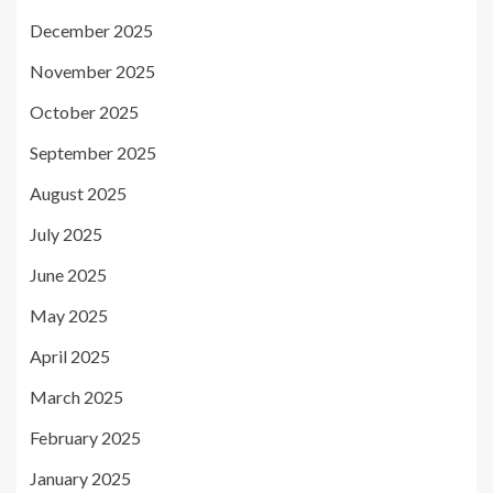
December 2025
November 2025
October 2025
September 2025
August 2025
July 2025
June 2025
May 2025
April 2025
March 2025
February 2025
January 2025