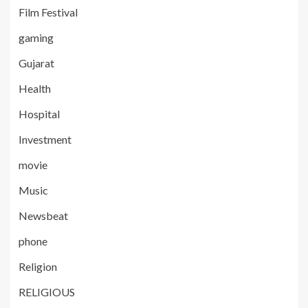
Film Festival
gaming
Gujarat
Health
Hospital
Investment
movie
Music
Newsbeat
phone
Religion
RELIGIOUS