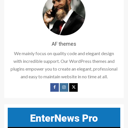
AF themes
We mainly focus on quality code and elegant design
with incredible support. Our WordPress themes and
plugins empower you to create an elegant, professional
and easy to maintain website in no time at all.