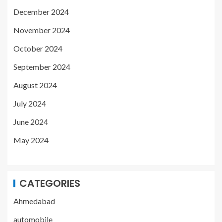
December 2024
November 2024
October 2024
September 2024
August 2024
July 2024
June 2024
May 2024
CATEGORIES
Ahmedabad
automobile