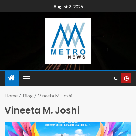
August 8, 2026
Home
Blog
Vineeta M. Joshi
Vineeta M. Joshi