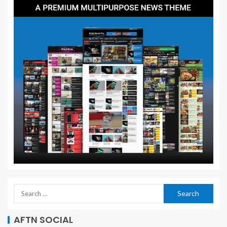
AFTN SOCIAL