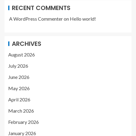
RECENT COMMENTS
A WordPress Commenter
on
Hello world!
ARCHIVES
August 2026
July 2026
June 2026
May 2026
April 2026
March 2026
February 2026
January 2026