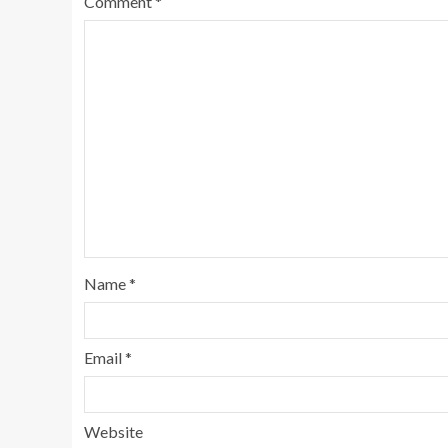
Comment
*
Name
*
Email
*
Website