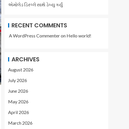
એમોલેડ ડિસ્પ્લે સાથે ડેબ્યુ કર્યું
RECENT COMMENTS
A WordPress Commenter
on
Hello world!
ARCHIVES
August 2026
July 2026
June 2026
May 2026
April 2026
March 2026