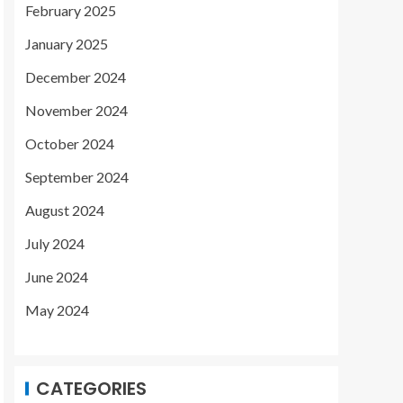
February 2025
January 2025
December 2024
November 2024
October 2024
September 2024
August 2024
July 2024
June 2024
May 2024
CATEGORIES