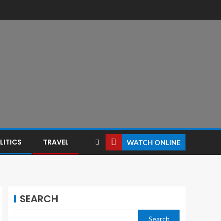
LITICS
TRAVEL
WATCH ONLINE
SEARCH
Search