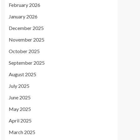
February 2026
January 2026
December 2025
November 2025
October 2025
September 2025
August 2025
July 2025
June 2025
May 2025
April 2025
March 2025