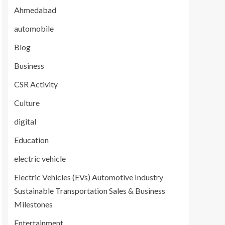
Ahmedabad
automobile
Blog
Business
CSR Activity
Culture
digital
Education
electric vehicle
Electric Vehicles (EVs) Automotive Industry
Sustainable Transportation Sales & Business
Milestones
Entertainment