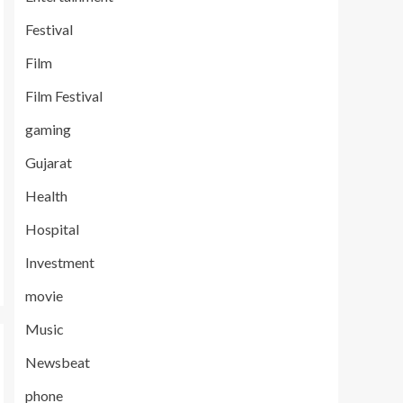
Festival
Film
Film Festival
gaming
Gujarat
Health
Hospital
Investment
movie
Music
Newsbeat
phone