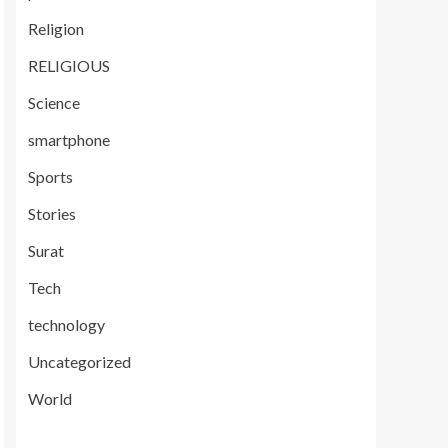
Religion
RELIGIOUS
Science
smartphone
Sports
Stories
Surat
Tech
technology
Uncategorized
World