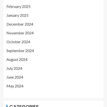
February 2025
January 2025
December 2024
November 2024
October 2024
September 2024
August 2024
July 2024
June 2024
May 2024
CATEGORIES