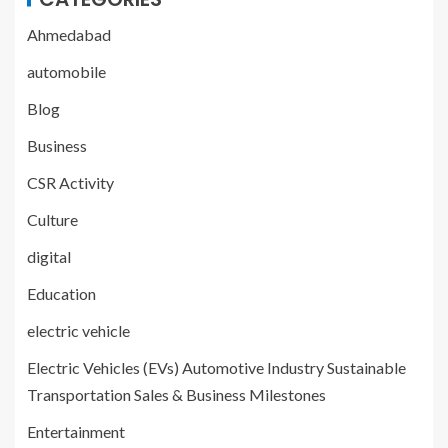
Ahmedabad
automobile
Blog
Business
CSR Activity
Culture
digital
Education
electric vehicle
Electric Vehicles (EVs) Automotive Industry Sustainable
Transportation Sales & Business Milestones
Entertainment