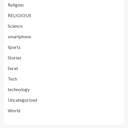
Religion
RELIGIOUS
Science
smartphone
Sports
Stories
Surat
Tech
technology
Uncategorized
World