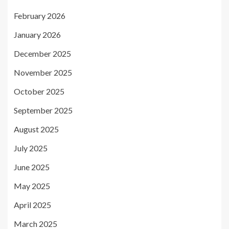
February 2026
January 2026
December 2025
November 2025
October 2025
September 2025
August 2025
July 2025
June 2025
May 2025
April 2025
March 2025