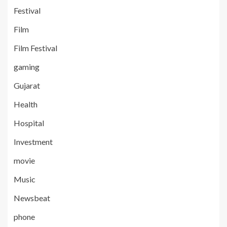
Festival
Film
Film Festival
gaming
Gujarat
Health
Hospital
Investment
movie
Music
Newsbeat
phone