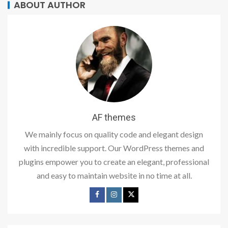
ABOUT AUTHOR
AF themes
We mainly focus on quality code and elegant design
with incredible support. Our WordPress themes and
plugins empower you to create an elegant, professional
and easy to maintain website in no time at all.