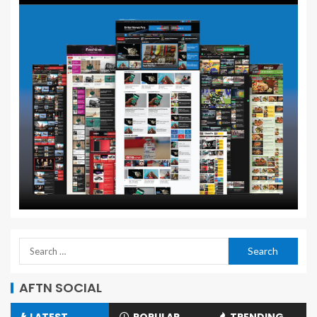
AFTN SOCIAL