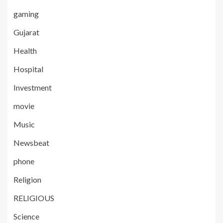
gaming
Gujarat
Health
Hospital
Investment
movie
Music
Newsbeat
phone
Religion
RELIGIOUS
Science