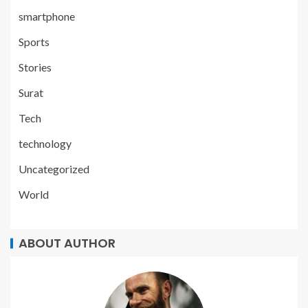
smartphone
Sports
Stories
Surat
Tech
technology
Uncategorized
World
ABOUT AUTHOR