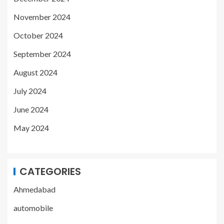
November 2024
October 2024
September 2024
August 2024
July 2024
June 2024
May 2024
CATEGORIES
Ahmedabad
automobile