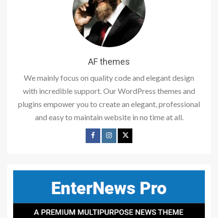
AF themes
We mainly focus on quality code and elegant design
with incredible support. Our WordPress themes and
plugins empower you to create an elegant, professional
and easy to maintain website in no time at all.