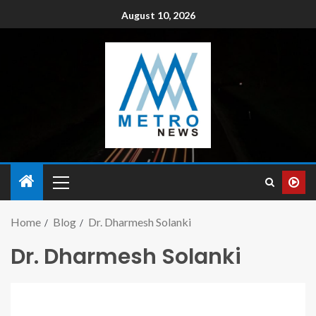
August 10, 2026
Home
Blog
Dr. Dharmesh Solanki
Dr. Dharmesh Solanki