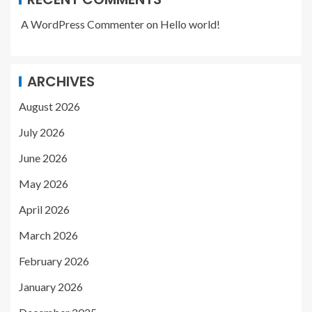
A WordPress Commenter
on
Hello world!
ARCHIVES
August 2026
July 2026
June 2026
May 2026
April 2026
March 2026
February 2026
January 2026