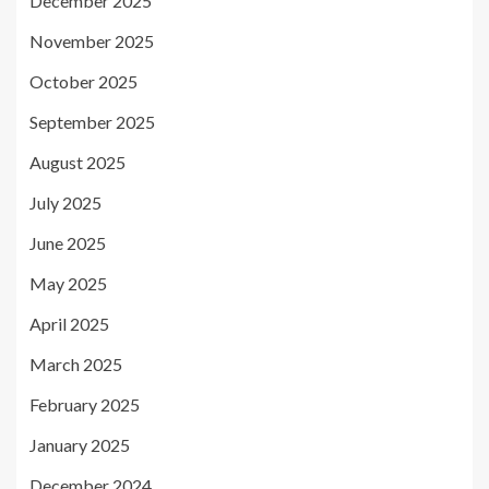
December 2025
November 2025
October 2025
September 2025
August 2025
July 2025
June 2025
May 2025
April 2025
March 2025
February 2025
January 2025
December 2024