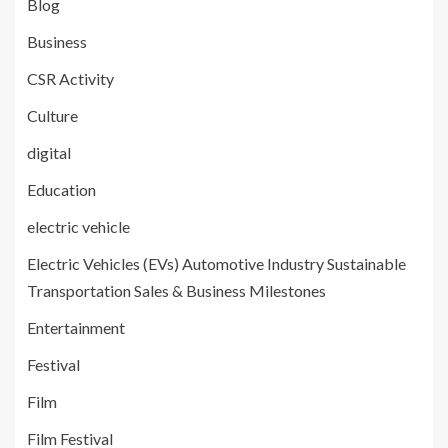
Blog
Business
CSR Activity
Culture
digital
Education
electric vehicle
Electric Vehicles (EVs) Automotive Industry Sustainable
Transportation Sales & Business Milestones
Entertainment
Festival
Film
Film Festival