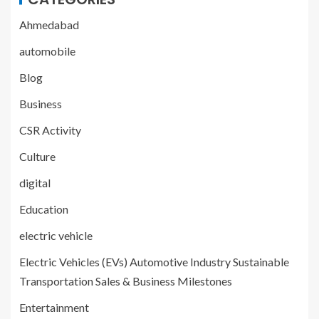
Ahmedabad
automobile
Blog
Business
CSR Activity
Culture
digital
Education
electric vehicle
Electric Vehicles (EVs) Automotive Industry Sustainable
Transportation Sales & Business Milestones
Entertainment