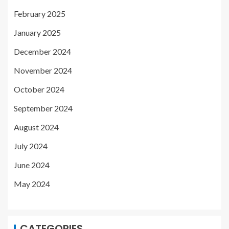
February 2025
January 2025
December 2024
November 2024
October 2024
September 2024
August 2024
July 2024
June 2024
May 2024
CATEGORIES