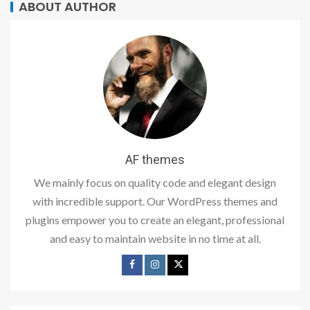
ABOUT AUTHOR
AF themes
We mainly focus on quality code and elegant design
with incredible support. Our WordPress themes and
plugins empower you to create an elegant, professional
and easy to maintain website in no time at all.