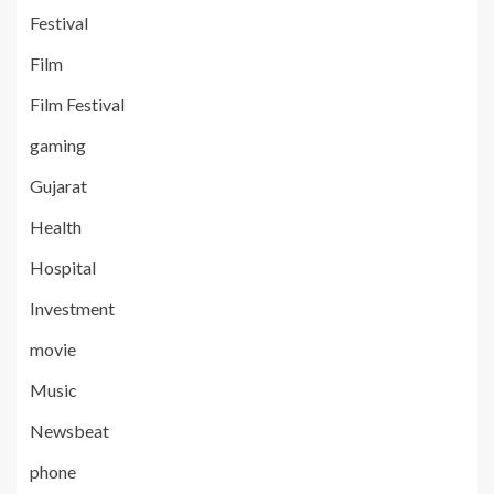
Festival
Film
Film Festival
gaming
Gujarat
Health
Hospital
Investment
movie
Music
Newsbeat
phone