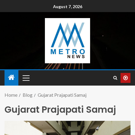
August 7, 2026
Home
Blog
Gujarat Prajapati Samaj
Gujarat Prajapati Samaj