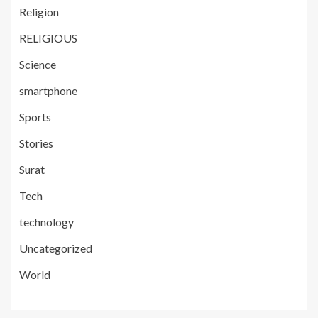
Religion
RELIGIOUS
Science
smartphone
Sports
Stories
Surat
Tech
technology
Uncategorized
World