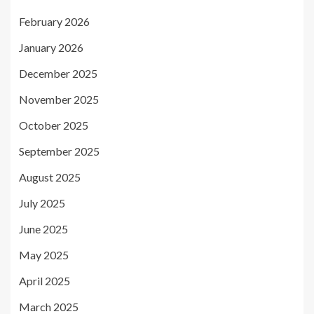
February 2026
January 2026
December 2025
November 2025
October 2025
September 2025
August 2025
July 2025
June 2025
May 2025
April 2025
March 2025