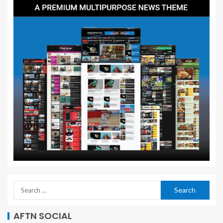
AFTN SOCIAL