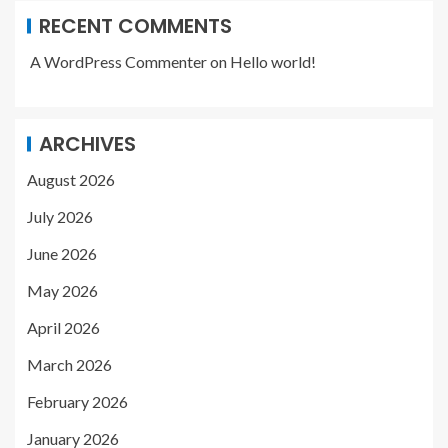
RECENT COMMENTS
A WordPress Commenter
on
Hello world!
ARCHIVES
August 2026
July 2026
June 2026
May 2026
April 2026
March 2026
February 2026
January 2026