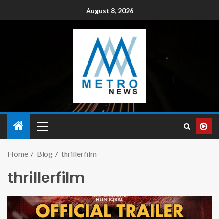
August 8, 2026
Home
Blog
thrillerfilm
thrillerfilm