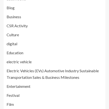
Blog
Business
CSR Activity
Culture
digital
Education
electric vehicle
Electric Vehicles (EVs) Automotive Industry Sustainable
Transportation Sales & Business Milestones
Entertainment
Festival
Film