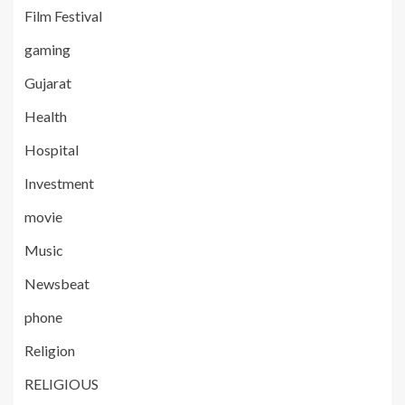
Film Festival
gaming
Gujarat
Health
Hospital
Investment
movie
Music
Newsbeat
phone
Religion
RELIGIOUS