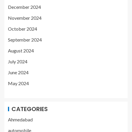
December 2024
November 2024
October 2024
September 2024
August 2024
July 2024
June 2024
May 2024
CATEGORIES
Ahmedabad
automobile