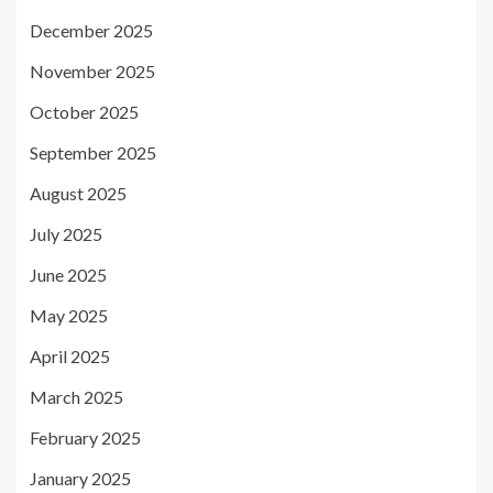
December 2025
November 2025
October 2025
September 2025
August 2025
July 2025
June 2025
May 2025
April 2025
March 2025
February 2025
January 2025