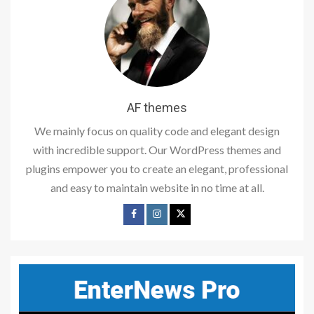
AF themes
We mainly focus on quality code and elegant design
with incredible support. Our WordPress themes and
plugins empower you to create an elegant, professional
and easy to maintain website in no time at all.