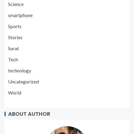
Science
smartphone
Sports
Stories
Surat
Tech
technology
Uncategorized
World
ABOUT AUTHOR